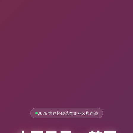
2026 世界杯预选赛亚洲区焦点战